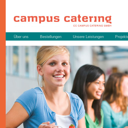
Über uns
Bestellungen
Unsere Leistungen
Projekt