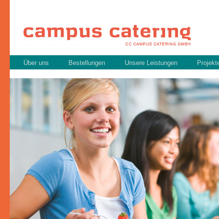
Über uns
Bestellungen
Unsere Leistungen
Projekt